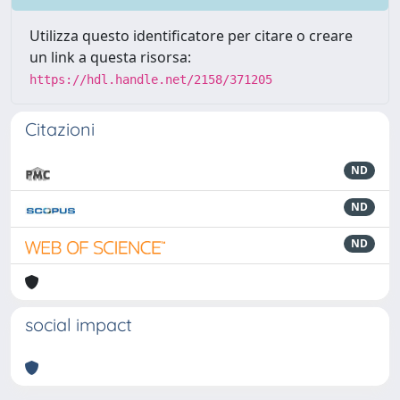
Utilizza questo identificatore per citare o creare
un link a questa risorsa:
https://hdl.handle.net/2158/371205
Citazioni
ND
ND
ND
social impact