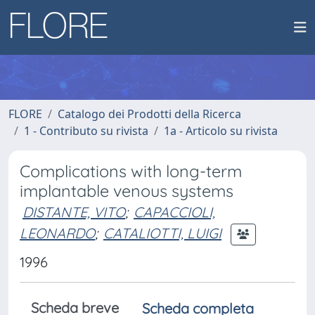
FLORE
Catalogo dei Prodotti della Ricerca
1 - Contributo su rivista
1a - Articolo su rivista
Complications with long-term
implantable venous systems
DISTANTE, VITO
;
CAPACCIOLI,
LEONARDO
;
CATALIOTTI, LUIGI
1996
Scheda breve
Scheda completa