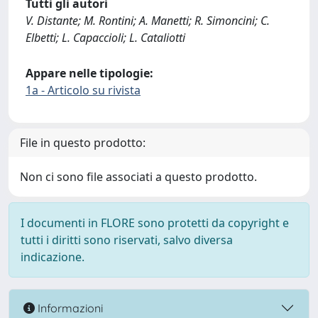
Tutti gli autori
V. Distante; M. Rontini; A. Manetti; R. Simoncini; C.
Elbetti; L. Capaccioli; L. Cataliotti
Appare nelle tipologie:
1a - Articolo su rivista
File in questo prodotto:
Non ci sono file associati a questo prodotto.
I documenti in FLORE sono protetti da copyright e
tutti i diritti sono riservati, salvo diversa
indicazione.
Informazioni