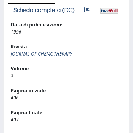
Scheda completa (DC)
Data di pubblicazione
1996
Rivista
JOURNAL OF CHEMOTHERAPY
Volume
8
Pagina iniziale
406
Pagina finale
407