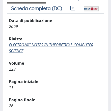
Scheda completa (DC)
Data di pubblicazione
2009
Rivista
ELECTRONIC NOTES IN THEORETICAL COMPUTER
SCIENCE
Volume
229
Pagina iniziale
11
Pagina finale
26