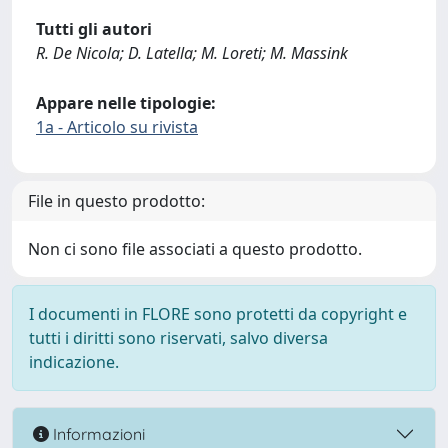
Tutti gli autori
R. De Nicola; D. Latella; M. Loreti; M. Massink
Appare nelle tipologie:
1a - Articolo su rivista
File in questo prodotto:
Non ci sono file associati a questo prodotto.
I documenti in FLORE sono protetti da copyright e
tutti i diritti sono riservati, salvo diversa
indicazione.
Informazioni