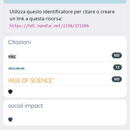
Utilizza questo identificatore per citare o creare
un link a questa risorsa:
https://hdl.handle.net/2158/371509
Citazioni
ND
12
ND
social impact