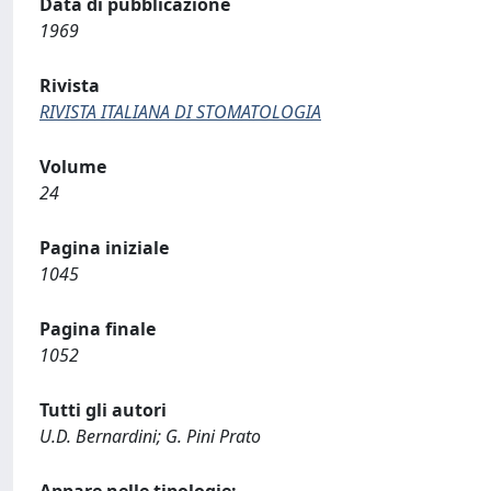
Data di pubblicazione
1969
Rivista
RIVISTA ITALIANA DI STOMATOLOGIA
Volume
24
Pagina iniziale
1045
Pagina finale
1052
Tutti gli autori
U.D. Bernardini; G. Pini Prato