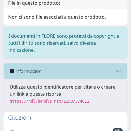
File in questo prodotto:
Non ci sono file associati a questo prodotto.
I documenti in FLORE sono protetti da copyright e
tutti i diritti sono riservati, salvo diversa
indicazione.
Informazioni
Utilizza questo identificatore per citare o creare
un link a questa risorsa:
https://hdl.handle.net/2158/374611
Citazioni
ND