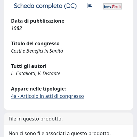
Scheda completa (DC)
Data di pubblicazione
1982
Titolo del congresso
Costi e Benefici in Sanità
Tutti gli autori
L. Cataliotti; V. Distante
Appare nelle tipologie:
4a - Articolo in atti di congresso
File in questo prodotto:
Non ci sono file associati a questo prodotto.