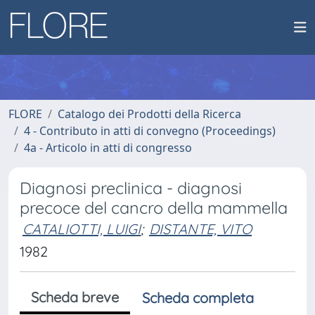
FLORE
Catalogo dei Prodotti della Ricerca
4 - Contributo in atti di convegno (Proceedings)
4a - Articolo in atti di congresso
Diagnosi preclinica - diagnosi
precoce del cancro della mammella
CATALIOTTI, LUIGI
;
DISTANTE, VITO
1982
Scheda breve
Scheda completa