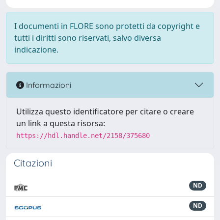
I documenti in FLORE sono protetti da copyright e
tutti i diritti sono riservati, salvo diversa
indicazione.
Informazioni
Utilizza questo identificatore per citare o creare
un link a questa risorsa:
https://hdl.handle.net/2158/375680
Citazioni
ND
ND