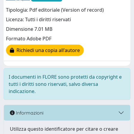
Tipologia: Pdf editoriale (Version of record)
Licenza: Tutti i diritti riservati
Dimensione 7.01 MB
Formato Adobe PDF
Richiedi una copia all'autore
I documenti in FLORE sono protetti da copyright e
tutti i diritti sono riservati, salvo diversa
indicazione.
Informazioni
Utilizza questo identificatore per citare o creare