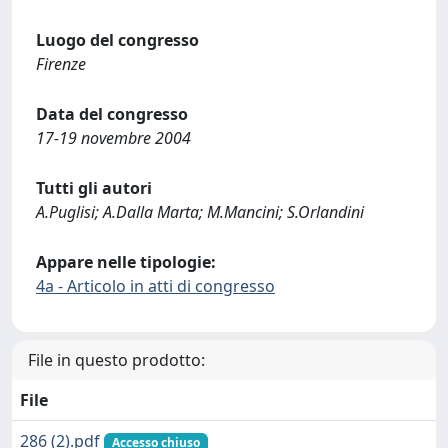
Luogo del congresso
Firenze
Data del congresso
17-19 novembre 2004
Tutti gli autori
A.Puglisi; A.Dalla Marta; M.Mancini; S.Orlandini
Appare nelle tipologie:
4a - Articolo in atti di congresso
File in questo prodotto:
File
286 (2).pdf
Accesso chiuso