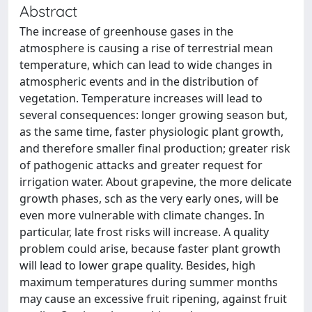
Abstract
The increase of greenhouse gases in the
atmosphere is causing a rise of terrestrial mean
temperature, which can lead to wide changes in
atmospheric events and in the distribution of
vegetation. Temperature increases will lead to
several consequences: longer growing season but,
as the same time, faster physiologic plant growth,
and therefore smaller final production; greater risk
of pathogenic attacks and greater request for
irrigation water. About grapevine, the more delicate
growth phases, sch as the very early ones, will be
even more vulnerable with climate changes. In
particular, late frost risks will increase. A quality
problem could arise, because faster plant growth
will lead to lower grape quality. Besides, high
maximum temperatures during summer months
may cause an excessive fruit ripening, against fruit