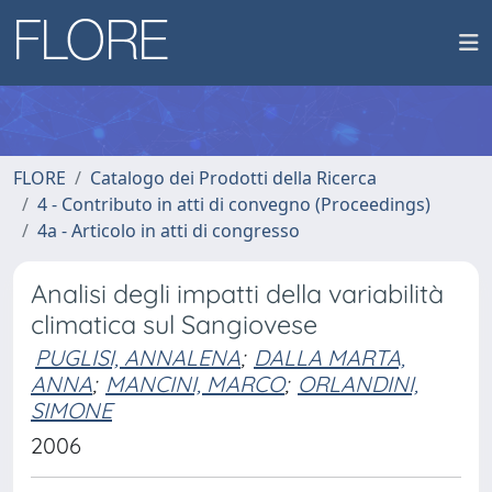
FLORE
Catalogo dei Prodotti della Ricerca
4 - Contributo in atti di convegno (Proceedings)
4a - Articolo in atti di congresso
Analisi degli impatti della variabilità
climatica sul Sangiovese
PUGLISI, ANNALENA
;
DALLA MARTA,
ANNA
;
MANCINI, MARCO
;
ORLANDINI,
SIMONE
2006