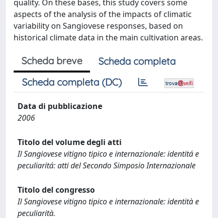
quality. On these bases, this study covers some
aspects of the analysis of the impacts of climatic
variability on Sangiovese responses, based on
historical climate data in the main cultivation areas.
Scheda breve
Scheda completa
Scheda completa (DC)
Data di pubblicazione
2006
Titolo del volume degli atti
Il Sangiovese vitigno tipico e internazionale: identitá e
peculiaritá: atti del Secondo Simposio Internazionale
Titolo del congresso
Il Sangiovese vitigno tipico e internazionale: identità e
peculiarità.