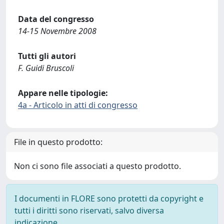
Data del congresso
14-15 Novembre 2008
Tutti gli autori
F. Guidi Bruscoli
Appare nelle tipologie:
4a - Articolo in atti di congresso
File in questo prodotto:
Non ci sono file associati a questo prodotto.
I documenti in FLORE sono protetti da copyright e
tutti i diritti sono riservati, salvo diversa
indicazione.