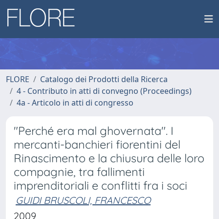
FLORE
Catalogo dei Prodotti della Ricerca
4 - Contributo in atti di convegno (Proceedings)
4a - Articolo in atti di congresso
"Perché era mal ghovernata". I
mercanti-banchieri fiorentini del
Rinascimento e la chiusura delle loro
compagnie, tra fallimenti
imprenditoriali e conflitti fra i soci
GUIDI BRUSCOLI, FRANCESCO
2009