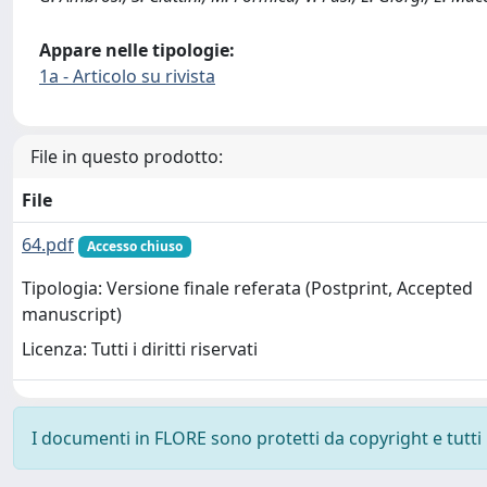
Appare nelle tipologie:
1a - Articolo su rivista
File in questo prodotto:
File
64.pdf
Accesso chiuso
Tipologia: Versione finale referata (Postprint, Accepted
manuscript)
Licenza: Tutti i diritti riservati
I documenti in FLORE sono protetti da copyright e tutti i 