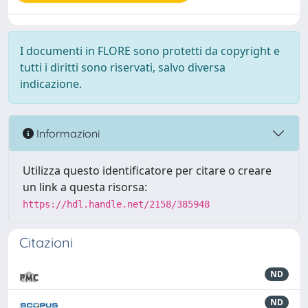
I documenti in FLORE sono protetti da copyright e
tutti i diritti sono riservati, salvo diversa
indicazione.
Informazioni
Utilizza questo identificatore per citare o creare
un link a questa risorsa:
https://hdl.handle.net/2158/385948
Citazioni
ND
ND