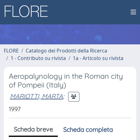
FLORE
Catalogo dei Prodotti della Ricerca
1 - Contributo su rivista
1a - Articolo su rivista
Aeropalynology in the Roman city
of Pompeii (Italy)
MARIOTTI, MARTA
;
1997
Scheda breve
Scheda completa