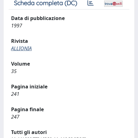
Scheda completa (DC)
Data di pubblicazione
1997
Rivista
ALLIONIA
Volume
35
Pagina iniziale
241
Pagina finale
247
Tutti gli autori