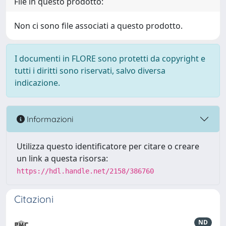
File in questo prodotto:
Non ci sono file associati a questo prodotto.
I documenti in FLORE sono protetti da copyright e
tutti i diritti sono riservati, salvo diversa
indicazione.
Informazioni
Utilizza questo identificatore per citare o creare
un link a questa risorsa:
https://hdl.handle.net/2158/386760
Citazioni
ND