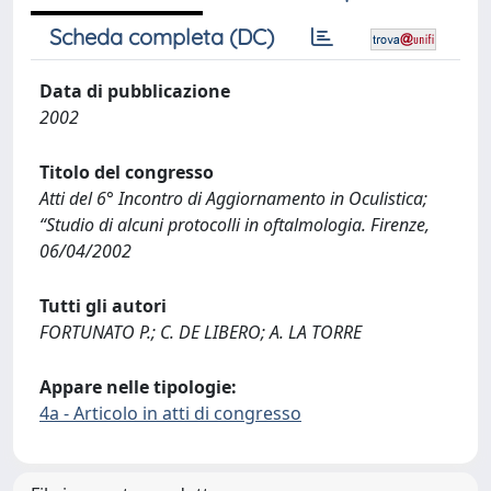
Scheda completa (DC)
Data di pubblicazione
2002
Titolo del congresso
Atti del 6° Incontro di Aggiornamento in Oculistica;
“Studio di alcuni protocolli in oftalmologia. Firenze,
06/04/2002
Tutti gli autori
FORTUNATO P.; C. DE LIBERO; A. LA TORRE
Appare nelle tipologie:
4a - Articolo in atti di congresso