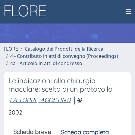
FLORE
Catalogo dei Prodotti della Ricerca
4 - Contributo in atti di convegno (Proceedings)
4a - Articolo in atti di congresso
Le indicazioni alla chirurgia
maculare: scelta di un protocollo
LA TORRE, AGOSTINO
2002
Scheda breve
Scheda completa