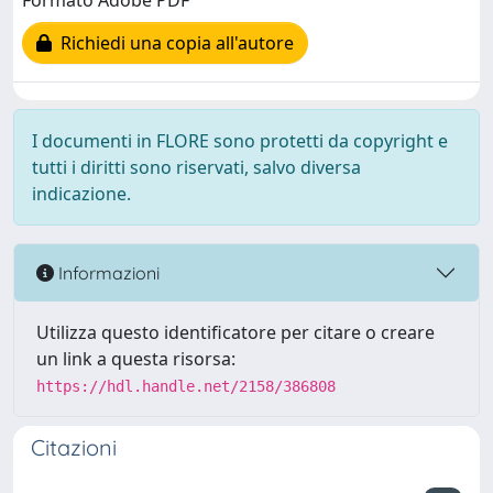
Formato Adobe PDF
Richiedi una copia all'autore
I documenti in FLORE sono protetti da copyright e
tutti i diritti sono riservati, salvo diversa
indicazione.
Informazioni
Utilizza questo identificatore per citare o creare
un link a questa risorsa:
https://hdl.handle.net/2158/386808
Citazioni