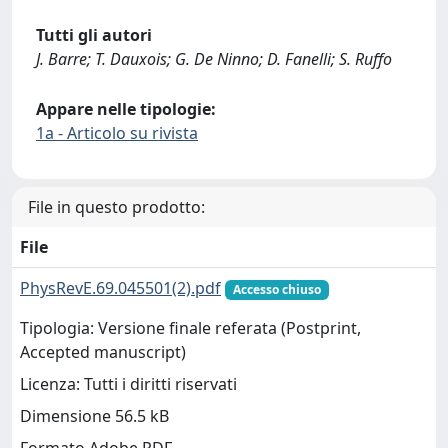
Tutti gli autori
J. Barre; T. Dauxois; G. De Ninno; D. Fanelli; S. Ruffo
Appare nelle tipologie:
1a - Articolo su rivista
File in questo prodotto:
File
PhysRevE.69.045501(2).pdf
Accesso chiuso
Tipologia: Versione finale referata (Postprint,
Accepted manuscript)
Licenza: Tutti i diritti riservati
Dimensione 56.5 kB