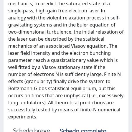
mechanics, to predict the saturated state of a
single-pass, high-gain free-electron laser. In
analogy with the violent relaxation process in self-
gravitating systems and in the Euler equation of
two-dimensional turbulence, the initial relaxation of
the laser can be described by the statistical
mechanics of an associated Vlasov equation. The
laser field intensity and the electron bunching
parameter reach a quasistationary value which is
well fitted by a Vlasov stationary state if the
number of electrons N is sufficiently large. Finite N
effects (granularity) finally drive the system to
Boltzmann-Gibbs statistical equilibrium, but this
occurs on times that are unphysical (i.e., excessively
long undulators). All theoretical predictions are
successfully tested by means of finite-N numerical
experiments.
Scheda breve
Scheda completa