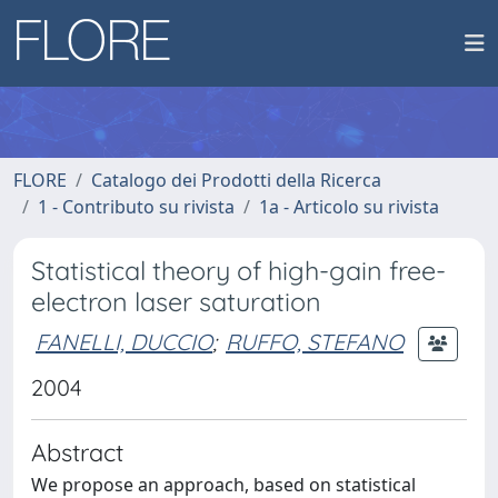
FLORE
Catalogo dei Prodotti della Ricerca
1 - Contributo su rivista
1a - Articolo su rivista
Statistical theory of high-gain free-
electron laser saturation
FANELLI, DUCCIO
;
RUFFO, STEFANO
2004
Abstract
We propose an approach, based on statistical