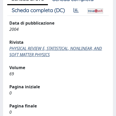
Scheda completa (DC)
Data di pubblicazione
2004
Rivista
PHYSICAL REVIEW E, STATISTICAL, NONLINEAR, AND
SOFT MATTER PHYSICS
Volume
69
Pagina iniziale
0
Pagina finale
0