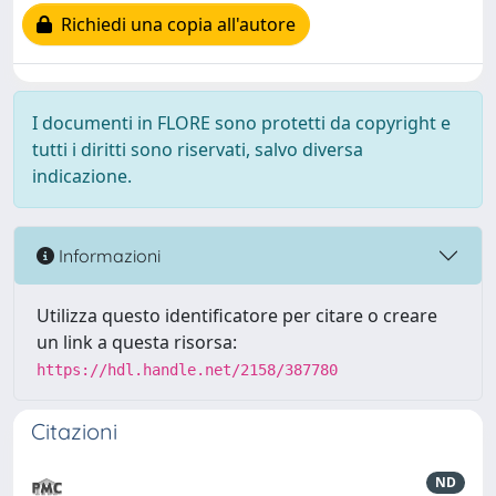
Richiedi una copia all'autore
I documenti in FLORE sono protetti da copyright e
tutti i diritti sono riservati, salvo diversa
indicazione.
Informazioni
Utilizza questo identificatore per citare o creare
un link a questa risorsa:
https://hdl.handle.net/2158/387780
Citazioni
ND