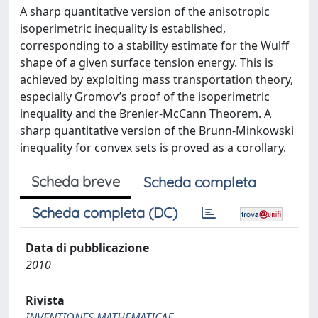
A sharp quantitative version of the anisotropic
isoperimetric inequality is established,
corresponding to a stability estimate for the Wulff
shape of a given surface tension energy. This is
achieved by exploiting mass transportation theory,
especially Gromov’s proof of the isoperimetric
inequality and the Brenier-McCann Theorem. A
sharp quantitative version of the Brunn-Minkowski
inequality for convex sets is proved as a corollary.
Scheda breve
Scheda completa
Scheda completa (DC)
Data di pubblicazione
2010
Rivista
INVENTIONES MATHEMATICAE