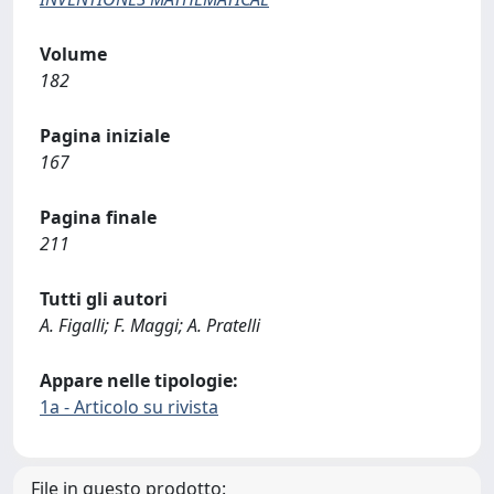
Volume
182
Pagina iniziale
167
Pagina finale
211
Tutti gli autori
A. Figalli; F. Maggi; A. Pratelli
Appare nelle tipologie:
1a - Articolo su rivista
File in questo prodotto: