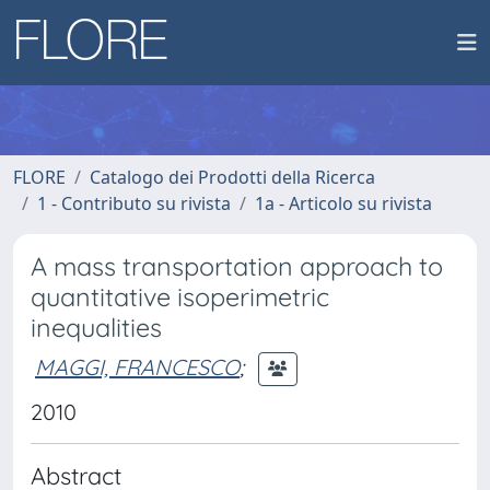
FLORE
Catalogo dei Prodotti della Ricerca
1 - Contributo su rivista
1a - Articolo su rivista
A mass transportation approach to
quantitative isoperimetric
inequalities
MAGGI, FRANCESCO
;
2010
Abstract