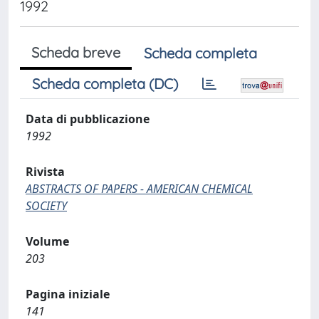
1992
Scheda breve
Scheda completa
Scheda completa (DC)
Data di pubblicazione
1992
Rivista
ABSTRACTS OF PAPERS - AMERICAN CHEMICAL
SOCIETY
Volume
203
Pagina iniziale
141