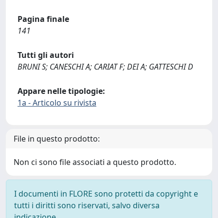
Pagina finale
141
Tutti gli autori
BRUNI S; CANESCHI A; CARIAT F; DEI A; GATTESCHI D
Appare nelle tipologie:
1a - Articolo su rivista
File in questo prodotto:
Non ci sono file associati a questo prodotto.
I documenti in FLORE sono protetti da copyright e
tutti i diritti sono riservati, salvo diversa
indicazione.