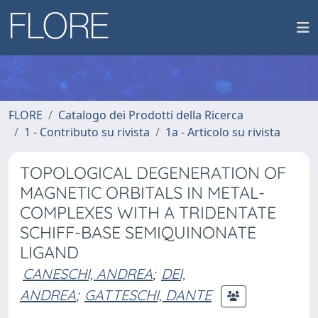
FLORE
Catalogo dei Prodotti della Ricerca
1 - Contributo su rivista
1a - Articolo su rivista
TOPOLOGICAL DEGENERATION OF
MAGNETIC ORBITALS IN METAL-
COMPLEXES WITH A TRIDENTATE
SCHIFF-BASE SEMIQUINONATE
LIGAND
CANESCHI, ANDREA
;
DEI,
ANDREA
;
GATTESCHI, DANTE