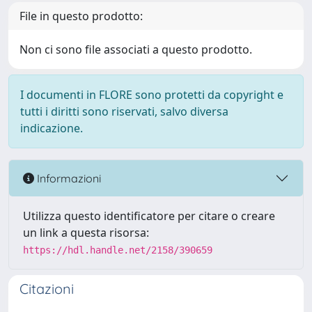
File in questo prodotto:
Non ci sono file associati a questo prodotto.
I documenti in FLORE sono protetti da copyright e
tutti i diritti sono riservati, salvo diversa
indicazione.
Informazioni
Utilizza questo identificatore per citare o creare
un link a questa risorsa:
https://hdl.handle.net/2158/390659
Citazioni