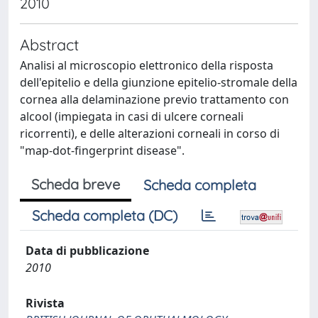
2010
Abstract
Analisi al microscopio elettronico della risposta
dell'epitelio e della giunzione epitelio-stromale della
cornea alla delaminazione previo trattamento con
alcool (impiegata in casi di ulcere corneali
ricorrenti), e delle alterazioni corneali in corso di
"map-dot-fingerprint disease".
Scheda breve
Scheda completa
Scheda completa (DC)
Data di pubblicazione
2010
Rivista