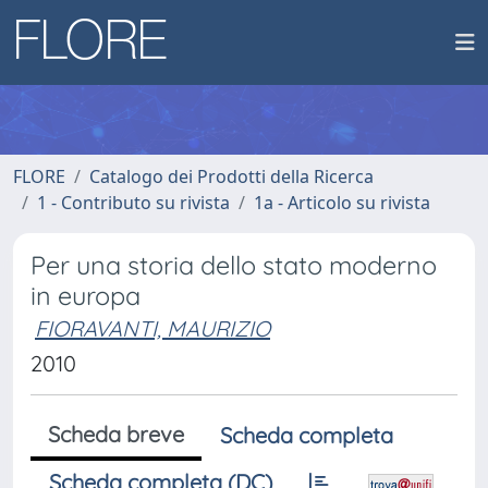
FLORE
Catalogo dei Prodotti della Ricerca
1 - Contributo su rivista
1a - Articolo su rivista
Per una storia dello stato moderno
in europa
FIORAVANTI, MAURIZIO
2010
Scheda breve
Scheda completa
Scheda completa (DC)