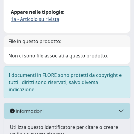
Appare nelle tipologie:
1a - Articolo su rivista
File in questo prodotto:
Non ci sono file associati a questo prodotto.
I documenti in FLORE sono protetti da copyright e
tutti i diritti sono riservati, salvo diversa
indicazione.
Informazioni
Utilizza questo identificatore per citare o creare