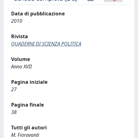
Data di pubblicazione
2010
Rivista
QUADERNI DI SCIENZA POLITICA
Volume
Anno XVII
Pagina iniziale
27
Pagina finale
38
Tutti gli autori
M. Fioravanti