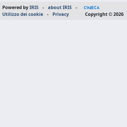
Powered by
IRIS
-
about IRIS
-
Utilizzo dei cookie
-
Privacy
Copyright © 2026