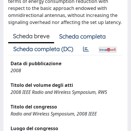
terms of energy consumption reduction with
respect to the basic approach endowed with
omnidirectional antennas, without increasing the
signaling overhead nor affecting the set up latency.
Scheda breve
Scheda completa
Scheda completa (DC)
Data di pubblicazione
2008
Titolo del volume degli atti
2008 IEEE Radio and Wireless Symposium, RWS
Titolo del congresso
Radio and Wireless Symposium, 2008 IEEE
Luogo del congresso