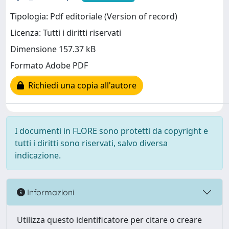
Tipologia: Pdf editoriale (Version of record)
Licenza: Tutti i diritti riservati
Dimensione 157.37 kB
Formato Adobe PDF
Richiedi una copia all'autore
I documenti in FLORE sono protetti da copyright e
tutti i diritti sono riservati, salvo diversa
indicazione.
Informazioni
Utilizza questo identificatore per citare o creare