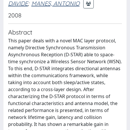
DAVIDE
;
MANES, ANTONIO
2008
Abstract
This paper deals with a novel MAC layer protocol,
namely Directive Synchronous Transmission
Asynchronous Reception (D-STAR) able to space-
time synchronize a Wireless Sensor Network (WSN).
To this end, D-STAR integrates directional antennas
within the communications framework, while
taking into account both sleep/active states,
according to a cross-layer design. After
characterizing the D-STAR protocol in terms of
functional characteristics and antenna model, the
related performance is presented, in terms of
network lifetime gain, latency and collision
probability. It has shown a remarkable gain in