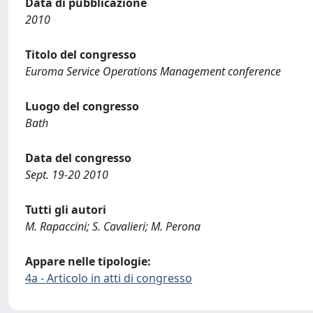
Data di pubblicazione
2010
Titolo del congresso
Euroma Service Operations Management conference
Luogo del congresso
Bath
Data del congresso
Sept. 19-20 2010
Tutti gli autori
M. Rapaccini; S. Cavalieri; M. Perona
Appare nelle tipologie:
4a - Articolo in atti di congresso