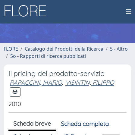
FLORE
Catalogo dei Prodotti della Ricerca
5 - Altro
5o - Rapporti di ricerca pubblicati
Il pricing del prodotto-servizio
RAPACCINI, MARIO
;
VISINTIN, FILIPPO
2010
Scheda breve
Scheda completa