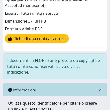
Accepted manuscript)
Licenza: Tutti i diritti riservati
Dimensione 371.81 kB
Formato Adobe PDF
Richiedi una copia all'autore
I documenti in FLORE sono protetti da copyright e
tutti i diritti sono riservati, salvo diversa
indicazione.
Informazioni
Utilizza questo identificatore per citare o creare
un link a questa risorsa: