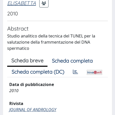
ELISABETTA
2010
Abstract
Studio analitico della tecnica del TUNEL per la
valutazione della frammentazione del DNA
spermatico
Scheda breve
Scheda completa
Scheda completa (DC)
Data di pubblicazione
2010
Rivista
JOURNAL OF ANDROLOGY