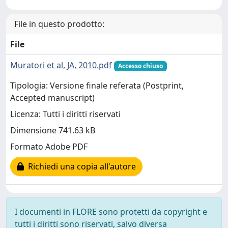
File in questo prodotto:
File
Muratori et al, JA, 2010.pdf
Accesso chiuso
Tipologia: Versione finale referata (Postprint,
Accepted manuscript)
Licenza: Tutti i diritti riservati
Dimensione 741.63 kB
Formato Adobe PDF
Richiedi una copia all'autore
I documenti in FLORE sono protetti da copyright e
tutti i diritti sono riservati, salvo diversa