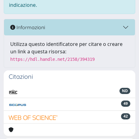
indicazione.
Informazioni
Utilizza questo identificatore per citare o creare
un link a questa risorsa:
https://hdl.handle.net/2158/394319
Citazioni
ND
49
42