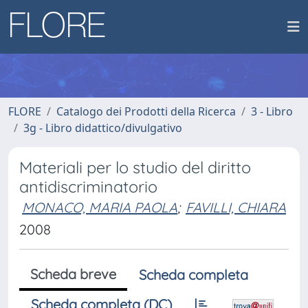
FLORE
Catalogo dei Prodotti della Ricerca
3 - Libro
3g - Libro didattico/divulgativo
Materiali per lo studio del diritto
antidiscriminatorio
MONACO, MARIA PAOLA
;
FAVILLI, CHIARA
2008
Scheda breve
Scheda completa
Scheda completa (DC)