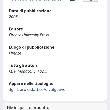
Data di pubblicazione
2008
Editore
Firenze University Press
Luogo di pubblicazione
Firenze
Tutti gli autori
M. P. Monaco; C. Favilli
Appare nelle tipologie:
3g - Libro didattico/divulgativo
File in questo prodotto: