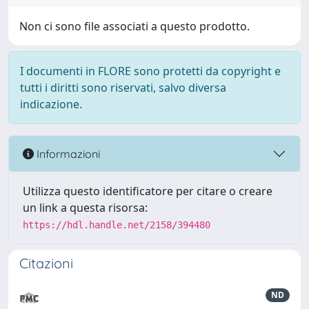
Non ci sono file associati a questo prodotto.
I documenti in FLORE sono protetti da copyright e
tutti i diritti sono riservati, salvo diversa
indicazione.
Informazioni
Utilizza questo identificatore per citare o creare
un link a questa risorsa:
https://hdl.handle.net/2158/394480
Citazioni
ND