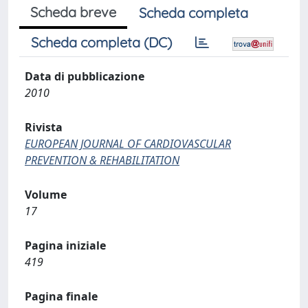
Scheda breve
Scheda completa
Scheda completa (DC)
Data di pubblicazione
2010
Rivista
EUROPEAN JOURNAL OF CARDIOVASCULAR
PREVENTION & REHABILITATION
Volume
17
Pagina iniziale
419
Pagina finale