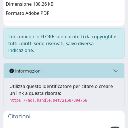
Dimensione 108.26 kB
Formato Adobe PDF
I documenti in FLORE sono protetti da copyright e
tutti i diritti sono riservati, salvo diversa
indicazione.
Informazioni
Utilizza questo identificatore per citare o creare
un link a questa risorsa:
https://hdl.handle.net/2158/394756
Citazioni