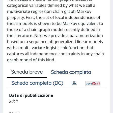
categorical variables defined by what we call a
multivariate regression chain graph Markov
property. First, the set of local independencies of
these models is shown to be Markov equivalent to
those of a chain graph model recently defined in
the literature. Next we provide a parameterization
based on a sequence of generalized linear models
with a multi- variate logistic link function that
captures all independence constraints in any chain
graph model of this kind.
Scheda breve
Scheda completa
Scheda completa (DC)
Data di pubblicazione
2011