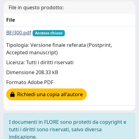
File in questo prodotto:
File
BEJ300.pdf
Accesso chiuso
Tipologia: Versione finale referata (Postprint,
Accepted manuscript)
Licenza: Tutti i diritti riservati
Dimensione 208.33 kB
Formato Adobe PDF
Richiedi una copia all'autore
I documenti in FLORE sono protetti da copyright e
tutti i diritti sono riservati, salvo diversa
indicazione.