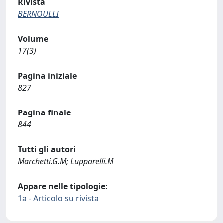
Rivista
BERNOULLI
Volume
17(3)
Pagina iniziale
827
Pagina finale
844
Tutti gli autori
Marchetti.G.M; Lupparelli.M
Appare nelle tipologie:
1a - Articolo su rivista