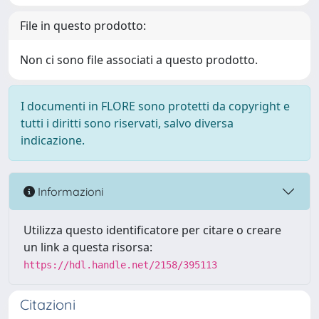
File in questo prodotto:
Non ci sono file associati a questo prodotto.
I documenti in FLORE sono protetti da copyright e
tutti i diritti sono riservati, salvo diversa
indicazione.
Informazioni
Utilizza questo identificatore per citare o creare
un link a questa risorsa:
https://hdl.handle.net/2158/395113
Citazioni