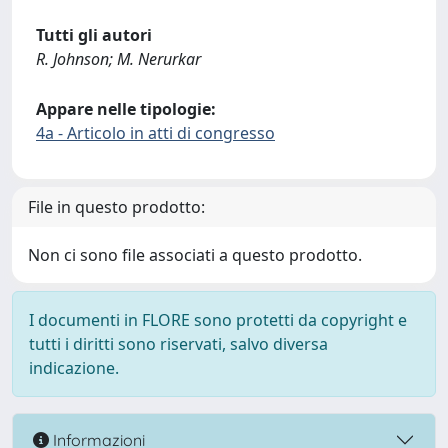
Tutti gli autori
R. Johnson; M. Nerurkar
Appare nelle tipologie:
4a - Articolo in atti di congresso
File in questo prodotto:
Non ci sono file associati a questo prodotto.
I documenti in FLORE sono protetti da copyright e
tutti i diritti sono riservati, salvo diversa
indicazione.
Informazioni