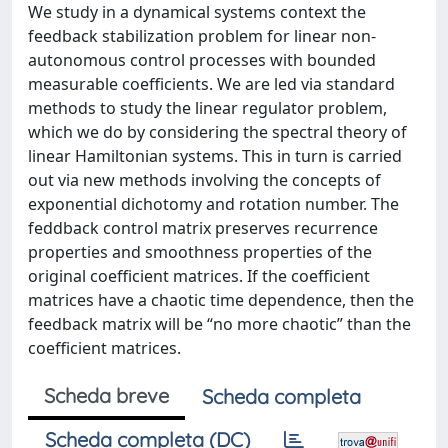
We study in a dynamical systems context the
feedback stabilization problem for linear non-
autonomous control processes with bounded
measurable coefficients. We are led via standard
methods to study the linear regulator problem,
which we do by considering the spectral theory of
linear Hamiltonian systems. This in turn is carried
out via new methods involving the concepts of
exponential dichotomy and rotation number. The
feddback control matrix preserves recurrence
properties and smoothness properties of the
original coefficient matrices. If the coefficient
matrices have a chaotic time dependence, then the
feedback matrix will be “no more chaotic” than the
coefficient matrices.
Scheda breve
Scheda completa
Scheda completa (DC)