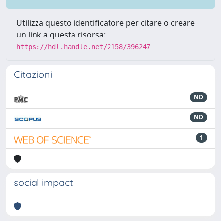
Utilizza questo identificatore per citare o creare
un link a questa risorsa:
https://hdl.handle.net/2158/396247
Citazioni
ND
ND
1
social impact