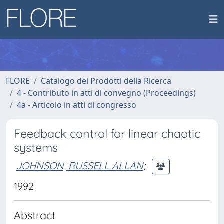
FLORE
Catalogo dei Prodotti della Ricerca
4 - Contributo in atti di convegno (Proceedings)
4a - Articolo in atti di congresso
Feedback control for linear chaotic
systems
JOHNSON, RUSSELL ALLAN
;
1992
Abstract