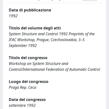
Data di pubblicazione
1992
Titolo del volume degli atti
System Structure and Control 1992 Preprints of the
IFAC Workshop, Prague, Czechoslovakia, 3–5
September 1992
Titolo del congresso
Workshop on System Structure and
Control/International Federation of Automatic Control
Luogo del congresso
Praga Rep. Ceca
Data del congresso
settembre 1992