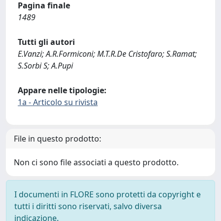
Pagina finale
1489
Tutti gli autori
E.Vanzi; A.R.Formiconi; M.T.R.De Cristofaro; S.Ramat;
S.Sorbi S; A.Pupi
Appare nelle tipologie:
1a - Articolo su rivista
File in questo prodotto:
Non ci sono file associati a questo prodotto.
I documenti in FLORE sono protetti da copyright e
tutti i diritti sono riservati, salvo diversa
indicazione.