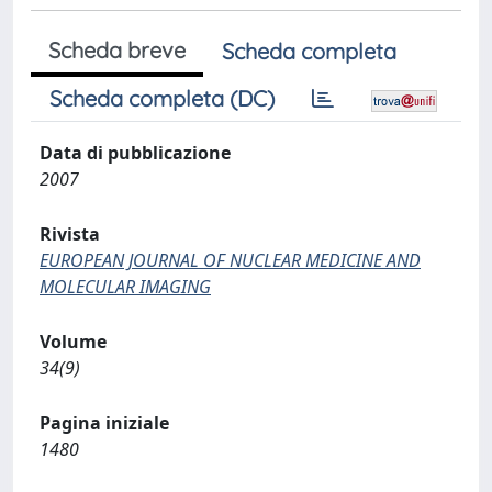
Scheda breve
Scheda completa
Scheda completa (DC)
Data di pubblicazione
2007
Rivista
EUROPEAN JOURNAL OF NUCLEAR MEDICINE AND
MOLECULAR IMAGING
Volume
34(9)
Pagina iniziale
1480