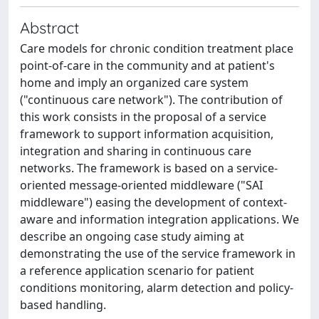
Abstract
Care models for chronic condition treatment place
point-of-care in the community and at patient's
home and imply an organized care system
("continuous care network"). The contribution of
this work consists in the proposal of a service
framework to support information acquisition,
integration and sharing in continuous care
networks. The framework is based on a service-
oriented message-oriented middleware ("SAI
middleware") easing the development of context-
aware and information integration applications. We
describe an ongoing case study aiming at
demonstrating the use of the service framework in
a reference application scenario for patient
conditions monitoring, alarm detection and policy-
based handling.