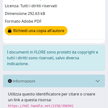
Licenza: Tutti i diritti riservati
Dimensione 292.63 kB
Formato Adobe PDF
Richiedi una copia all'autore
I documenti in FLORE sono protetti da copyright e
tutti i diritti sono riservati, salvo diversa
indicazione.
Informazioni
Utilizza questo identificatore per citare o creare
un link a questa risorsa:
https://hdl.handle.net/2158/396941