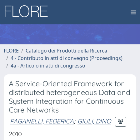
FLORE
Catalogo dei Prodotti della Ricerca
4 - Contributo in atti di convegno (Proceedings)
4a - Articolo in atti di congresso
A Service-Oriented Framework for
distributed heterogeneous Data and
System Integration for Continuous
Care Networks
PAGANELLI, FEDERICA
;
GIULI, DINO
2010