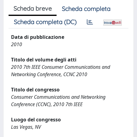
Scheda breve
Scheda completa
Scheda completa (DC)
Data di pubblicazione
2010
Titolo del volume degli atti
2010 7th IEEE Consumer Communications and
Networking Conference, CCNC 2010
Titolo del congresso
Consumer Communications and Networking
Conference (CCNC), 2010 7th IEEE
Luogo del congresso
Las Vegas, NV