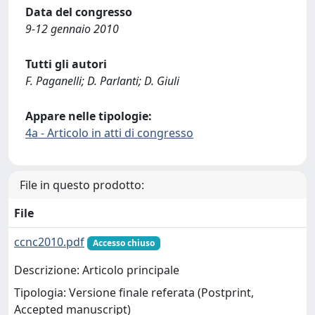
Data del congresso
9-12 gennaio 2010
Tutti gli autori
F. Paganelli; D. Parlanti; D. Giuli
Appare nelle tipologie:
4a - Articolo in atti di congresso
File in questo prodotto:
File
ccnc2010.pdf
Accesso chiuso
Descrizione: Articolo principale
Tipologia: Versione finale referata (Postprint,
Accepted manuscript)