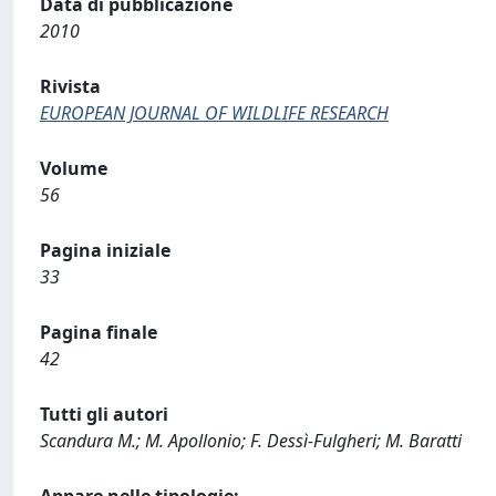
Data di pubblicazione
2010
Rivista
EUROPEAN JOURNAL OF WILDLIFE RESEARCH
Volume
56
Pagina iniziale
33
Pagina finale
42
Tutti gli autori
Scandura M.; M. Apollonio; F. Dessì-Fulgheri; M. Baratti