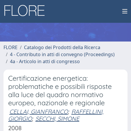
FLORE
Catalogo dei Prodotti della Ricerca
4 - Contributo in atti di convegno (Proceedings)
4a - Articolo in atti di congresso
Certificazione energetica:
problematiche e possibili risposte
alla luce del quadro normativo
europeo, nazionale e regionale
CELLAI, GIANFRANCO
;
RAFFELLINI,
GIORGIO
;
SECCHI, SIMONE
2008