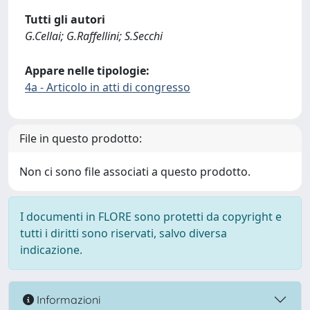
Tutti gli autori
G.Cellai; G.Raffellini; S.Secchi
Appare nelle tipologie:
4a - Articolo in atti di congresso
File in questo prodotto:
Non ci sono file associati a questo prodotto.
I documenti in FLORE sono protetti da copyright e
tutti i diritti sono riservati, salvo diversa
indicazione.
Informazioni