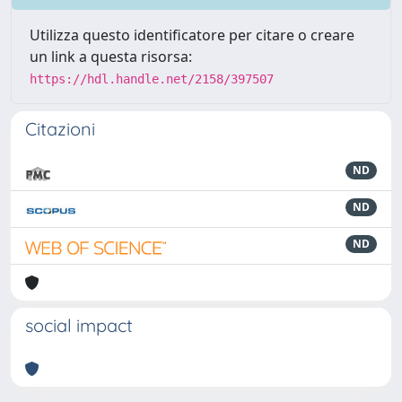
Utilizza questo identificatore per citare o creare
un link a questa risorsa:
https://hdl.handle.net/2158/397507
Citazioni
ND
ND
ND
social impact