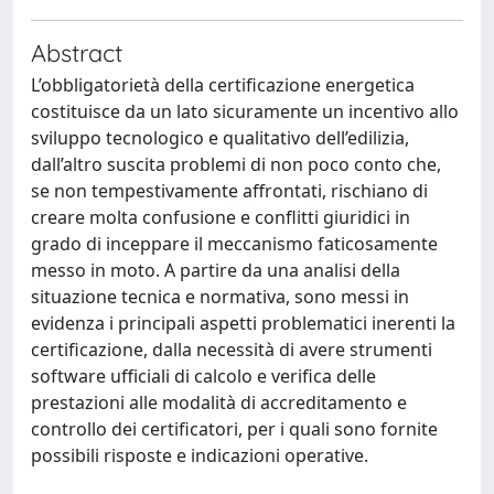
Abstract
L’obbligatorietà della certificazione energetica
costituisce da un lato sicuramente un incentivo allo
sviluppo tecnologico e qualitativo dell’edilizia,
dall’altro suscita problemi di non poco conto che,
se non tempestivamente affrontati, rischiano di
creare molta confusione e conflitti giuridici in
grado di inceppare il meccanismo faticosamente
messo in moto. A partire da una analisi della
situazione tecnica e normativa, sono messi in
evidenza i principali aspetti problematici inerenti la
certificazione, dalla necessità di avere strumenti
software ufficiali di calcolo e verifica delle
prestazioni alle modalità di accreditamento e
controllo dei certificatori, per i quali sono fornite
possibili risposte e indicazioni operative.