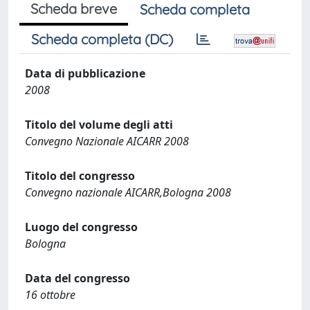
Scheda breve
Scheda completa
Scheda completa (DC)
Data di pubblicazione
2008
Titolo del volume degli atti
Convegno Nazionale AICARR 2008
Titolo del congresso
Convegno nazionale AICARR,Bologna 2008
Luogo del congresso
Bologna
Data del congresso
16 ottobre