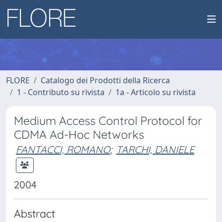
FLORE
Catalogo dei Prodotti della Ricerca
1 - Contributo su rivista
1a - Articolo su rivista
Medium Access Control Protocol for
CDMA Ad-Hoc Networks
FANTACCI, ROMANO
;
TARCHI, DANIELE
2004
Abstract