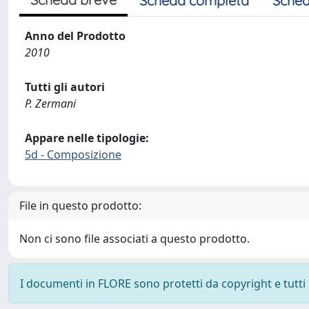
Scheda completa
Sched
Anno del Prodotto
2010
Tutti gli autori
P. Zermani
Appare nelle tipologie:
5d - Composizione
File in questo prodotto:
Non ci sono file associati a questo prodotto.
I documenti in FLORE sono protetti da copyright e tutti i 