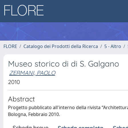
FLORE
Catalogo dei Prodotti della Ricerca
5 - Altro
Museo storico di di S. Galgano
ZERMANI, PAOLO
2010
Abstract
Progetto pubblicato all'interno della rivista “Architettu
Bologna, Febbraio 2010.
Scheda breve