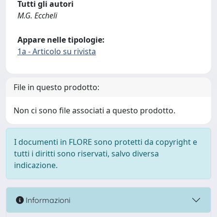
Tutti gli autori
M.G. Eccheli
Appare nelle tipologie:
1a - Articolo su rivista
File in questo prodotto:
Non ci sono file associati a questo prodotto.
I documenti in FLORE sono protetti da copyright e
tutti i diritti sono riservati, salvo diversa
indicazione.
Informazioni