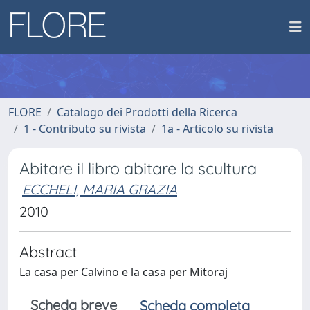
FLORE
Catalogo dei Prodotti della Ricerca
1 - Contributo su rivista
1a - Articolo su rivista
Abitare il libro abitare la scultura
ECCHELI, MARIA GRAZIA
2010
Abstract
La casa per Calvino e la casa per Mitoraj
Scheda breve
Scheda completa