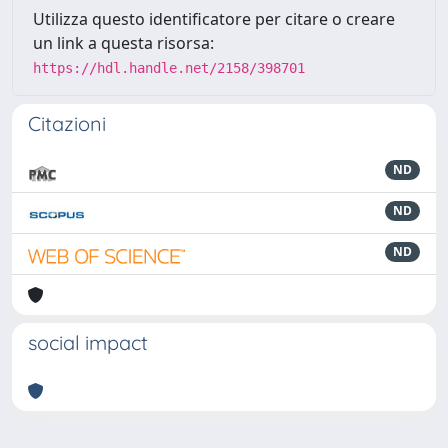
Utilizza questo identificatore per citare o creare
un link a questa risorsa:
https://hdl.handle.net/2158/398701
Citazioni
ND
ND
ND
social impact