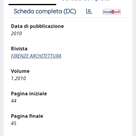
Scheda completa (DC)
Data di pubblicazione
2010
Rivista
FIRENZE ARCHITETTURA
Volume
1.2010
Pagina iniziale
44
Pagina finale
45