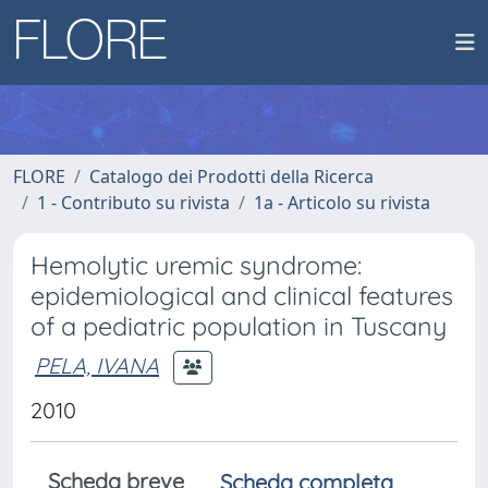
FLORE
Catalogo dei Prodotti della Ricerca
1 - Contributo su rivista
1a - Articolo su rivista
Hemolytic uremic syndrome:
epidemiological and clinical features
of a pediatric population in Tuscany
PELA, IVANA
2010
Scheda breve
Scheda completa