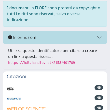
I documenti in FLORE sono protetti da copyright e
tutti i diritti sono riservati, salvo diversa
indicazione.
Informazioni
Utilizza questo identificatore per citare o creare
un link a questa risorsa:
https://hdl.handle.net/2158/401769
Citazioni
ND
ND
ND