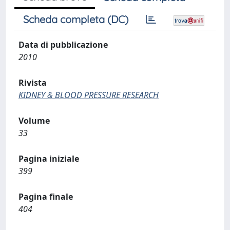
Scheda completa (DC)
Data di pubblicazione
2010
Rivista
KIDNEY & BLOOD PRESSURE RESEARCH
Volume
33
Pagina iniziale
399
Pagina finale
404