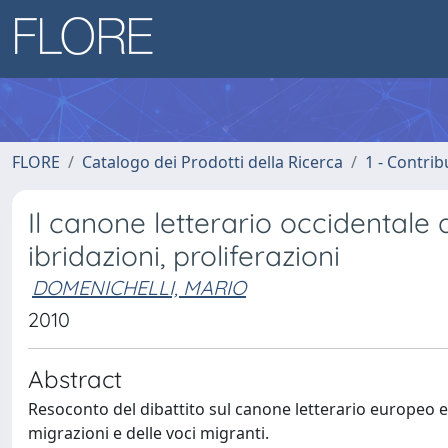
FLORE
Catalogo dei Prodotti della Ricerca
1 - Contrib
Il canone letterario occidentale 
ibridazioni, proliferazioni
DOMENICHELLI, MARIO
2010
Abstract
Resoconto del dibattito sul canone letterario europeo e
migrazioni e delle voci migranti.