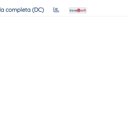
a completa (DC)