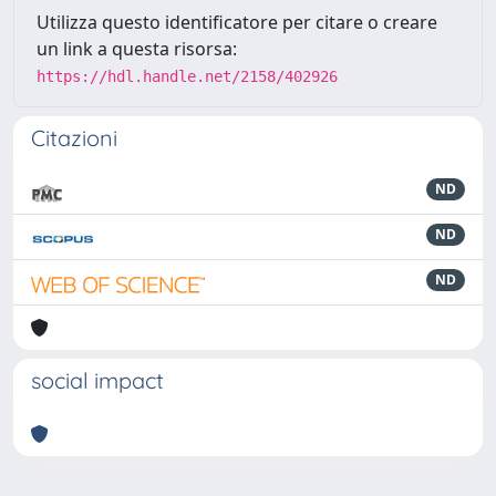
Utilizza questo identificatore per citare o creare
un link a questa risorsa:
https://hdl.handle.net/2158/402926
Citazioni
ND
ND
ND
social impact