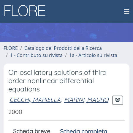
FLORE
Catalogo dei Prodotti della Ricerca
1 - Contributo su rivista
1a - Articolo su rivista
On oscillatory solutions of third
order nonlinear differential
equations
CECCHI, MARIELLA
;
MARINI, MAURO
2000
Scheda breve
Scheda completa