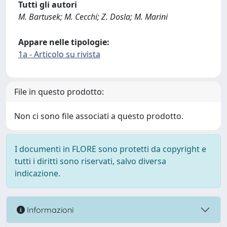
Tutti gli autori
M. Bartusek; M. Cecchi; Z. Dosla; M. Marini
Appare nelle tipologie:
1a - Articolo su rivista
File in questo prodotto:
Non ci sono file associati a questo prodotto.
I documenti in FLORE sono protetti da copyright e
tutti i diritti sono riservati, salvo diversa
indicazione.
Informazioni