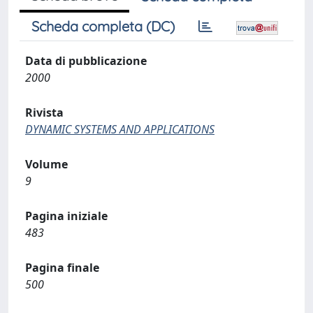
Scheda completa (DC)
Data di pubblicazione
2000
Rivista
DYNAMIC SYSTEMS AND APPLICATIONS
Volume
9
Pagina iniziale
483
Pagina finale
500