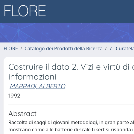
FLORE
Catalogo dei Prodotti della Ricerca
7 - Curatel
Costruire il dato 2. Vizi e virtù d
informazioni
MARRADI, ALBERTO
1992
Abstract
Raccolta di saggi di giovani metodologi, in gran parte al
mostrano come alle batterie di scale Likert si risponda 