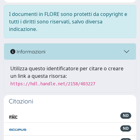
I documenti in FLORE sono protetti da copyright e
tutti i diritti sono riservati, salvo diversa
indicazione.
Informazioni
Utilizza questo identificatore per citare o creare
un link a questa risorsa:
https://hdl.handle.net/2158/403227
Citazioni
ND
ND