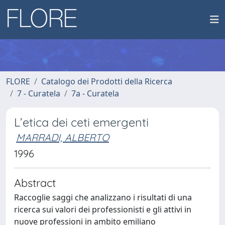
FLORE
Catalogo dei Prodotti della Ricerca
7 - Curatela
7a - Curatela
L’etica dei ceti emergenti
MARRADI, ALBERTO
1996
Abstract
Raccoglie saggi che analizzano i risultati di una
ricerca sui valori dei professionisti e gli attivi in
nuove professioni in ambito emiliano