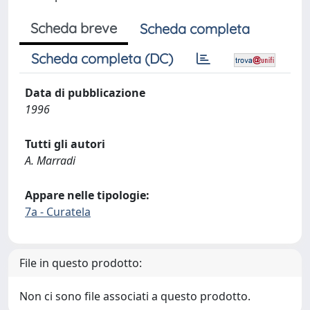
Scheda breve
Scheda completa
Scheda completa (DC)
Data di pubblicazione
1996
Tutti gli autori
A. Marradi
Appare nelle tipologie:
7a - Curatela
File in questo prodotto:
Non ci sono file associati a questo prodotto.