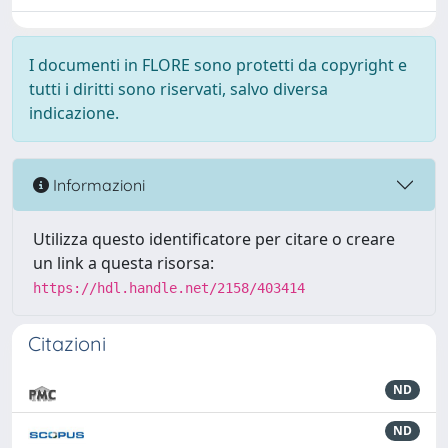
I documenti in FLORE sono protetti da copyright e
tutti i diritti sono riservati, salvo diversa
indicazione.
Informazioni
Utilizza questo identificatore per citare o creare
un link a questa risorsa:
https://hdl.handle.net/2158/403414
Citazioni
ND
ND