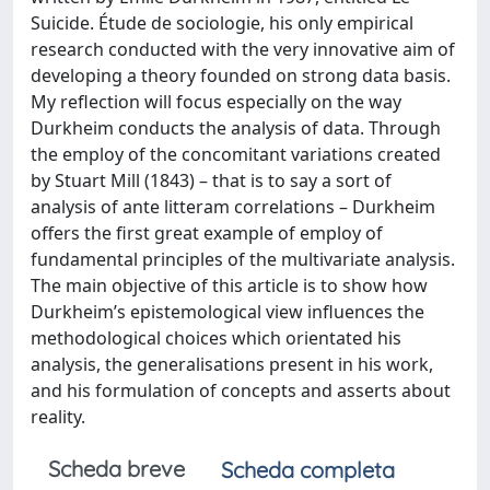
Suicide. Étude de sociologie, his only empirical
research conducted with the very innovative aim of
developing a theory founded on strong data basis.
My reflection will focus especially on the way
Durkheim conducts the analysis of data. Through
the employ of the concomitant variations created
by Stuart Mill (1843) – that is to say a sort of
analysis of ante litteram correlations – Durkheim
offers the first great example of employ of
fundamental principles of the multivariate analysis.
The main objective of this article is to show how
Durkheim’s epistemological view influences the
methodological choices which orientated his
analysis, the generalisations present in his work,
and his formulation of concepts and asserts about
reality.
Scheda breve
Scheda completa