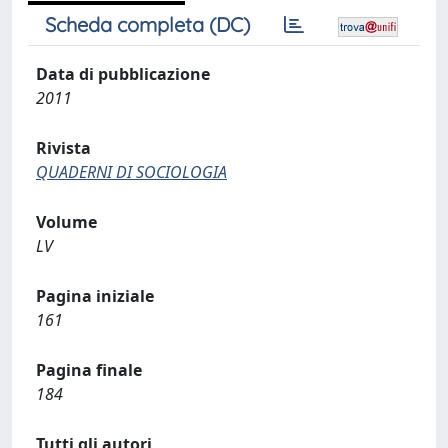
Scheda completa (DC)
Data di pubblicazione
2011
Rivista
QUADERNI DI SOCIOLOGIA
Volume
LV
Pagina iniziale
161
Pagina finale
184
Tutti gli autori