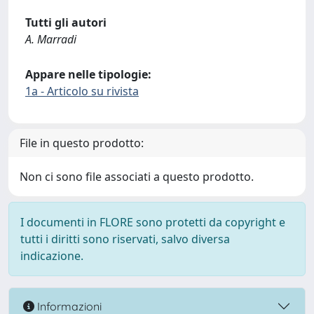
Tutti gli autori
A. Marradi
Appare nelle tipologie:
1a - Articolo su rivista
File in questo prodotto:
Non ci sono file associati a questo prodotto.
I documenti in FLORE sono protetti da copyright e
tutti i diritti sono riservati, salvo diversa
indicazione.
Informazioni