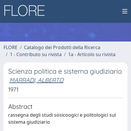
FLORE
Catalogo dei Prodotti della Ricerca
1 - Contributo su rivista
1a - Articolo su rivista
Scienza politica e sistema giudiziario
MARRADI, ALBERTO
1971
Abstract
rassegna degli studi sosicoogici e politologici sul
sistema giudiziario