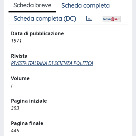
Scheda breve
Scheda completa
Scheda completa (DC)
Data di pubblicazione
1971
Rivista
RIVISTA ITALIANA DI SCIENZA POLITICA
Volume
I
Pagina iniziale
393
Pagina finale
445