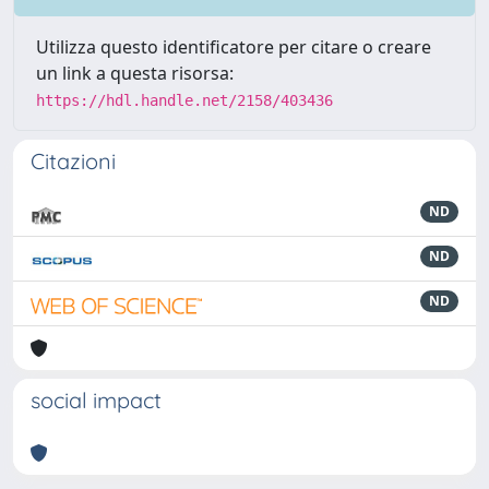
Utilizza questo identificatore per citare o creare
un link a questa risorsa:
https://hdl.handle.net/2158/403436
Citazioni
ND
ND
ND
social impact