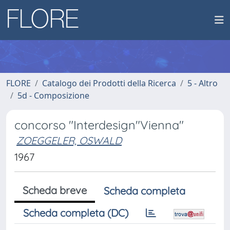
FLORE
Catalogo dei Prodotti della Ricerca
5 - Altro
5d - Composizione
concorso "Interdesign"Vienna"
ZOEGGELER, OSWALD
1967
Scheda breve
Scheda completa
Scheda completa (DC)