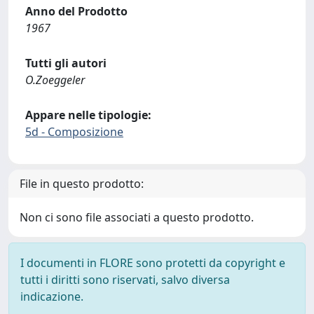
Anno del Prodotto
1967
Tutti gli autori
O.Zoeggeler
Appare nelle tipologie:
5d - Composizione
File in questo prodotto:
Non ci sono file associati a questo prodotto.
I documenti in FLORE sono protetti da copyright e
tutti i diritti sono riservati, salvo diversa
indicazione.