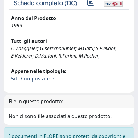
Scheda completa (DC)
Anno del Prodotto
1999
Tutti gli autori
O.Zoeggeler; G.Kerschbaumer; M.Gatti; S.Pievani;
E.Kelderer; D.Mariani; R.Furlan; M.Pecher;
Appare nelle tipologie:
5d - Composizione
File in questo prodotto:
Non ci sono file associati a questo prodotto.
I documenti in FLORE sono protetti da copyright e