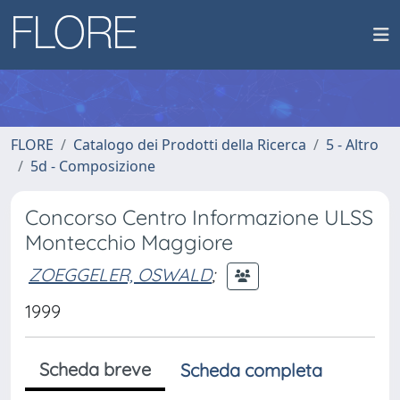
FLORE
Catalogo dei Prodotti della Ricerca
5 - Altro
5d - Composizione
Concorso Centro Informazione ULSS
Montecchio Maggiore
ZOEGGELER, OSWALD
;
1999
Scheda breve
Scheda completa