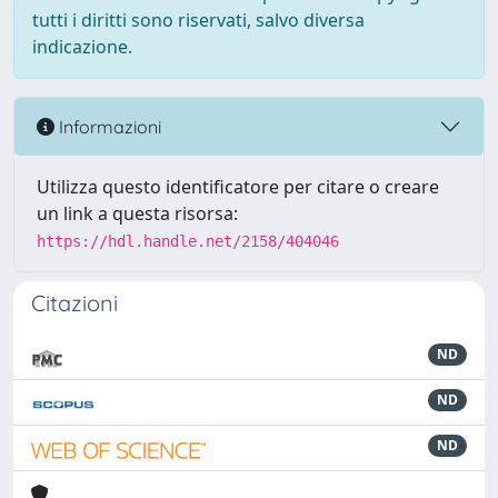
tutti i diritti sono riservati, salvo diversa
indicazione.
Informazioni
Utilizza questo identificatore per citare o creare
un link a questa risorsa:
https://hdl.handle.net/2158/404046
Citazioni
ND
ND
ND