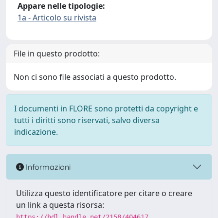
Appare nelle tipologie:
1a - Articolo su rivista
File in questo prodotto:
Non ci sono file associati a questo prodotto.
I documenti in FLORE sono protetti da copyright e
tutti i diritti sono riservati, salvo diversa
indicazione.
Informazioni
Utilizza questo identificatore per citare o creare
un link a questa risorsa:
https://hdl.handle.net/2158/404617