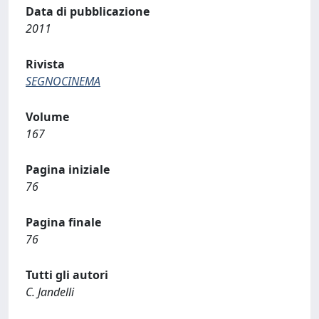
Data di pubblicazione
2011
Rivista
SEGNOCINEMA
Volume
167
Pagina iniziale
76
Pagina finale
76
Tutti gli autori
C. Jandelli