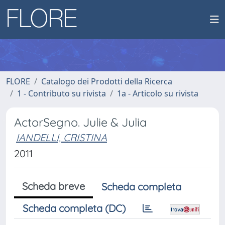
FLORE
Catalogo dei Prodotti della Ricerca
1 - Contributo su rivista
1a - Articolo su rivista
ActorSegno. Julie & Julia
IANDELLI, CRISTINA
2011
Scheda breve
Scheda completa
Scheda completa (DC)