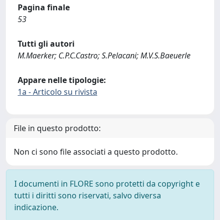
Pagina finale
53
Tutti gli autori
M.Maerker; C.P.C.Castro; S.Pelacani; M.V.S.Baeuerle
Appare nelle tipologie:
1a - Articolo su rivista
File in questo prodotto:
Non ci sono file associati a questo prodotto.
I documenti in FLORE sono protetti da copyright e
tutti i diritti sono riservati, salvo diversa
indicazione.