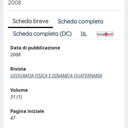
2008
Scheda breve
Scheda completa
Scheda completa (DC)
Data di pubblicazione
2008
Rivista
GEOGRAFIA FISICA E DINAMICA QUATERNARIA
Volume
31 (1)
Pagina iniziale
47