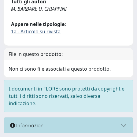
Tutti gli autori
M. BARBARI; U. CHIAPPINI
Appare nelle tipologie:
1a - Articolo su rivista
File in questo prodotto:
Non ci sono file associati a questo prodotto.
I documenti in FLORE sono protetti da copyright e
tutti i diritti sono riservati, salvo diversa
indicazione.
Informazioni