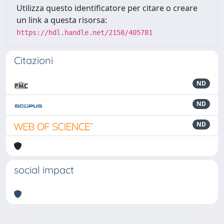
Utilizza questo identificatore per citare o creare
un link a questa risorsa:
https://hdl.handle.net/2158/405781
Citazioni
ND
ND
ND
social impact