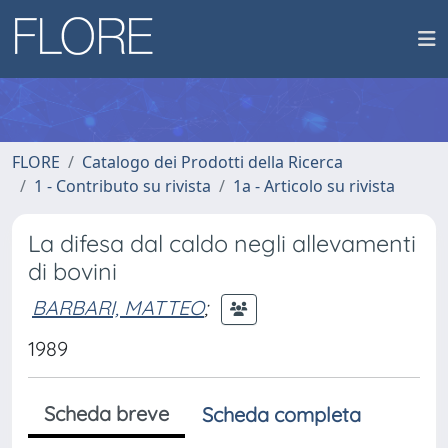
FLORE
Catalogo dei Prodotti della Ricerca
1 - Contributo su rivista
1a - Articolo su rivista
La difesa dal caldo negli allevamenti
di bovini
BARBARI, MATTEO
;
1989
Scheda breve
Scheda completa