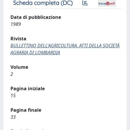
Scheda completa (DC)
Data di pubblicazione
1989
Rivista
BULLETTINO DELL'AGRICOLTURA. ATTI DELLA SOCIETÀ
AGRARIA DI LOMBARDIA
Volume
2
Pagina iniziale
15
Pagina finale
33