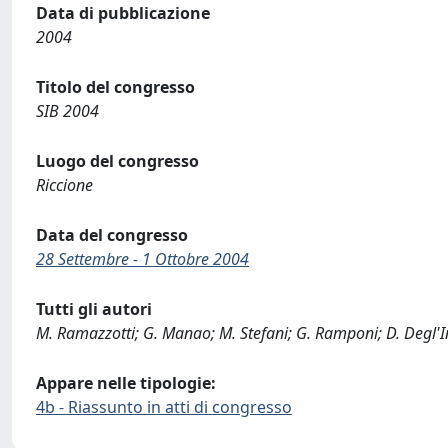
Data di pubblicazione
2004
Titolo del congresso
SIB 2004
Luogo del congresso
Riccione
Data del congresso
28 Settembre - 1 Ottobre 2004
Tutti gli autori
M. Ramazzotti; G. Manao; M. Stefani; G. Ramponi; D. Degl'
Appare nelle tipologie:
4b - Riassunto in atti di congresso