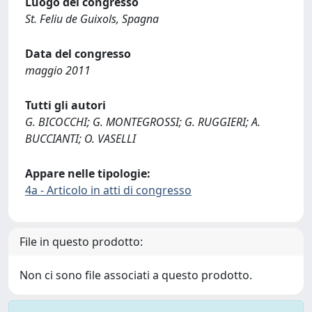
Luogo del congresso
St. Feliu de Guixols, Spagna
Data del congresso
maggio 2011
Tutti gli autori
G. BICOCCHI; G. MONTEGROSSI; G. RUGGIERI; A.
BUCCIANTI; O. VASELLI
Appare nelle tipologie:
4a - Articolo in atti di congresso
File in questo prodotto:
Non ci sono file associati a questo prodotto.