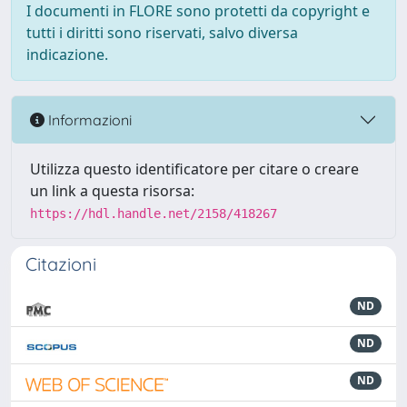
I documenti in FLORE sono protetti da copyright e
tutti i diritti sono riservati, salvo diversa
indicazione.
Informazioni
Utilizza questo identificatore per citare o creare
un link a questa risorsa:
https://hdl.handle.net/2158/418267
Citazioni
ND
ND
ND