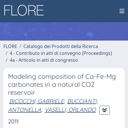
FLORE
Catalogo dei Prodotti della Ricerca
4 - Contributo in atti di convegno (Proceedings)
4a - Articolo in atti di congresso
Modeling composition of Ca-Fe-Mg
carbonates in a natural CO2
reservoir
BICOCCHI, GABRIELE
;
BUCCIANTI,
ANTONELLA
;
VASELLI, ORLANDO
2011