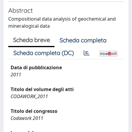
Abstract
Compositional data analysis of geochemical and
mineralogical data
Scheda breve
Scheda completa
Scheda completa (DC)
Data di pubblicazione
2011
Titolo del volume degli atti
CODAWORK_2011
Titolo del congresso
Codawork 2011