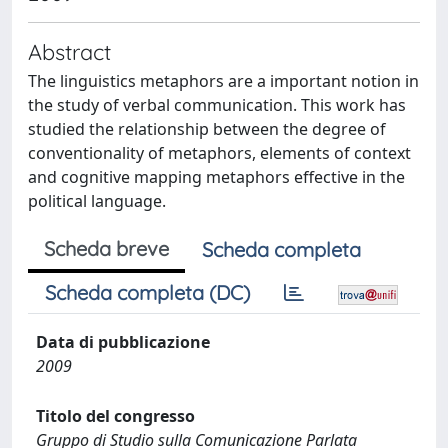
Abstract
The linguistics metaphors are a important notion in
the study of verbal communication. This work has
studied the relationship between the degree of
conventionality of metaphors, elements of context
and cognitive mapping metaphors effective in the
political language.
Scheda breve
Scheda completa
Scheda completa (DC)
Data di pubblicazione
2009
Titolo del congresso
Gruppo di Studio sulla Comunicazione Parlata