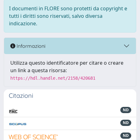
I documenti in FLORE sono protetti da copyright e
tutti i diritti sono riservati, salvo diversa
indicazione.
Informazioni
Utilizza questo identificatore per citare o creare
un link a questa risorsa:
https://hdl.handle.net/2158/420681
Citazioni
ND
ND
ND