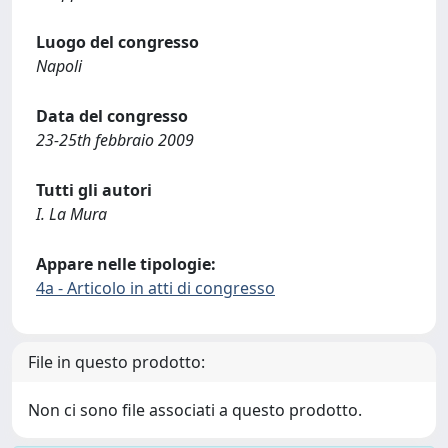
Luogo del congresso
Napoli
Data del congresso
23-25th febbraio 2009
Tutti gli autori
I. La Mura
Appare nelle tipologie:
4a - Articolo in atti di congresso
File in questo prodotto:
Non ci sono file associati a questo prodotto.