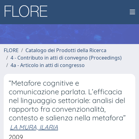
FLORE
Catalogo dei Prodotti della Ricerca
4 - Contributo in atti di convegno (Proceedings)
4a - Articolo in atti di congresso
“Metafore cognitive e
comunicazione parlata. L’efficacia
nel linguaggio settoriale: analisi del
rapporto fra convenzionalità,
contesto e salienza nella metafora”
LA MURA, ILARIA
2009