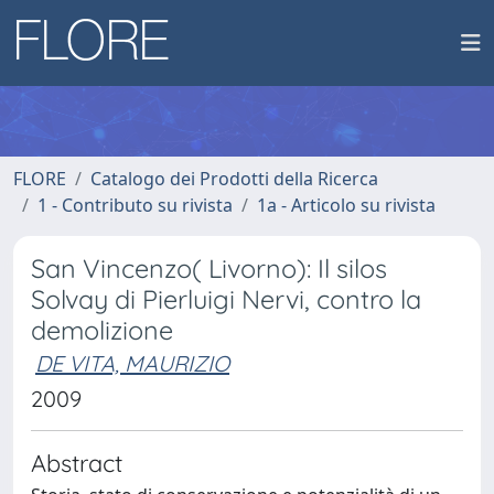
FLORE
Catalogo dei Prodotti della Ricerca
1 - Contributo su rivista
1a - Articolo su rivista
San Vincenzo( Livorno): Il silos
Solvay di Pierluigi Nervi, contro la
demolizione
DE VITA, MAURIZIO
2009
Abstract