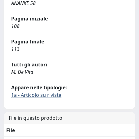
ANANKE 58
Pagina iniziale
108
Pagina finale
113
Tutti gli autori
M. De Vita
Appare nelle tipologie:
1a - Articolo su rivista
File in questo prodotto:
File