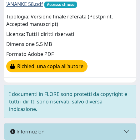
'ANANKE 58.pdf
Accesso chiuso
Tipologia: Versione finale referata (Postprint,
Accepted manuscript)
Licenza: Tutti i diritti riservati
Dimensione 5.5 MB
Formato Adobe PDF
Richiedi una copia all'autore
I documenti in FLORE sono protetti da copyright e
tutti i diritti sono riservati, salvo diversa
indicazione.
Informazioni