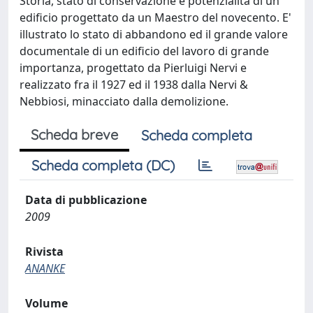
Storia, stato di conservazione e potenzialità di un
edificio progettato da un Maestro del novecento. E'
illustrato lo stato di abbandono ed il grande valore
documentale di un edificio del lavoro di grande
importanza, progettato da Pierluigi Nervi e
realizzato fra il 1927 ed il 1938 dalla Nervi &
Nebbiosi, minacciato dalla demolizione.
Scheda breve
Scheda completa
Scheda completa (DC)
Data di pubblicazione
2009
Rivista
ANANKE
Volume