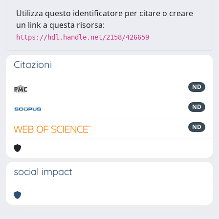
Utilizza questo identificatore per citare o creare
un link a questa risorsa:
https://hdl.handle.net/2158/426659
Citazioni
ND
ND
ND
social impact