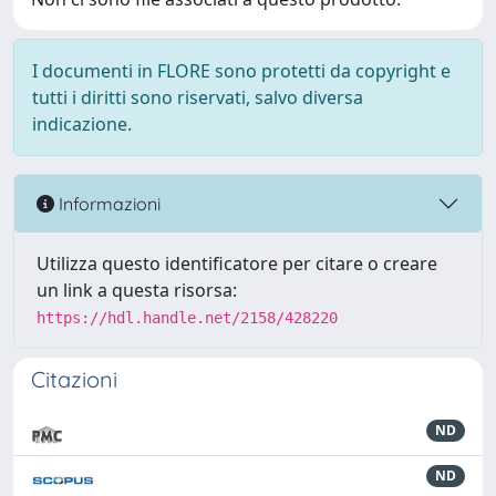
I documenti in FLORE sono protetti da copyright e
tutti i diritti sono riservati, salvo diversa
indicazione.
Informazioni
Utilizza questo identificatore per citare o creare
un link a questa risorsa:
https://hdl.handle.net/2158/428220
Citazioni
ND
ND