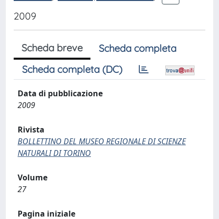
2009
Scheda breve
Scheda completa
Scheda completa (DC)
Data di pubblicazione
2009
Rivista
BOLLETTINO DEL MUSEO REGIONALE DI SCIENZE
NATURALI DI TORINO
Volume
27
Pagina iniziale