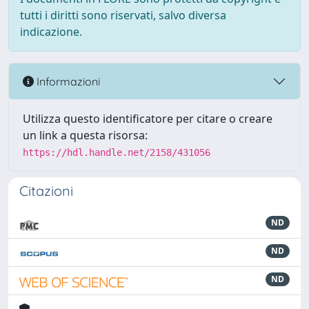
tutti i diritti sono riservati, salvo diversa
indicazione.
Informazioni
Utilizza questo identificatore per citare o creare
un link a questa risorsa:
https://hdl.handle.net/2158/431056
Citazioni
ND
ND
ND